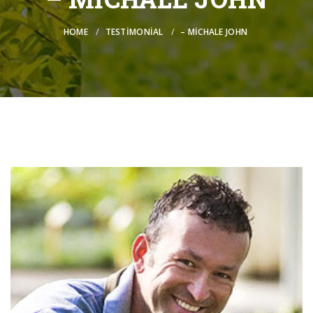
HOME
TESTIMONIAL
– MICHALE JOHN