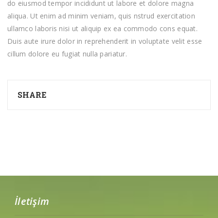
do eiusmod tempor incididunt ut labore et dolore magna
aliqua. Ut enim ad minim veniam, quis nstrud exercitation
ullamco laboris nisi ut aliquip ex ea commodo cons equat.
Duis aute irure dolor in reprehenderit in voluptate velit esse
cillum dolore eu fugiat nulla pariatur.
SHARE
İletişim