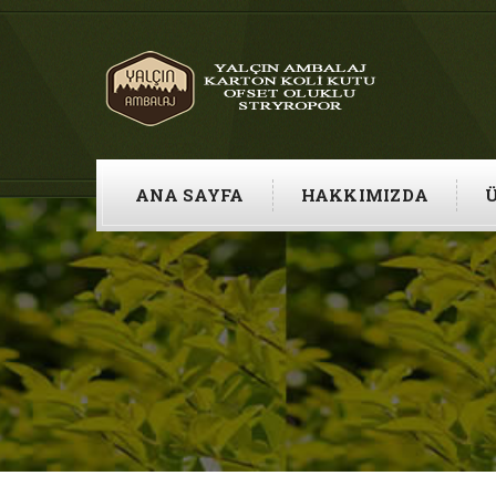
ANA SAYFA
HAKKIMIZDA