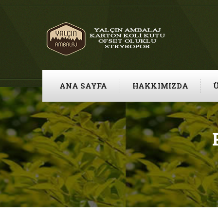
ANA SAYFA
HAKKIMIZDA