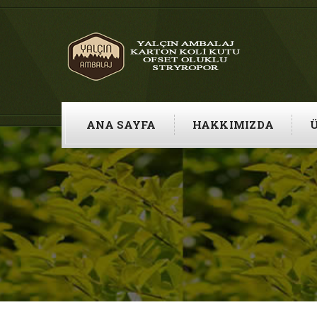
ANA SAYFA
HAKKIMIZDA