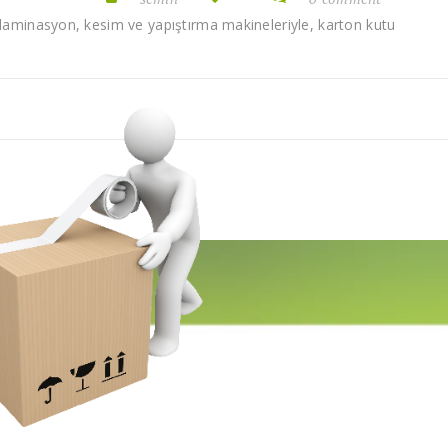
, laminasyon, kesim ve yapıştırma makineleriyle, karton kutu